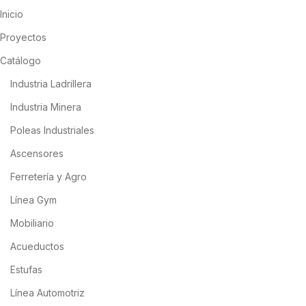
Inicio
Proyectos
Catálogo
Industria Ladrillera
Industria Minera
Poleas Industriales
Ascensores
Ferretería y Agro
Línea Gym
Mobiliario
Acueductos
Estufas
Línea Automotriz