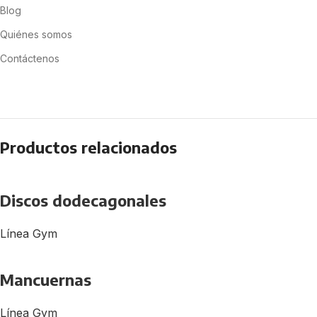
Blog
Quiénes somos
Contáctenos
Productos relacionados
Discos dodecagonales
Línea Gym
Mancuernas
Línea Gym