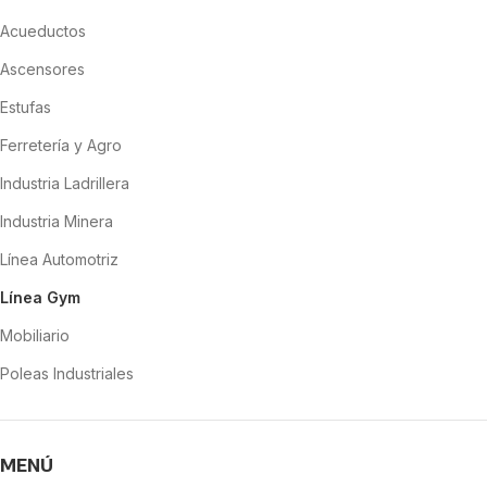
Acueductos
Ascensores
Estufas
Ferretería y Agro
Industria Ladrillera
Industria Minera
Línea Automotriz
Línea Gym
Mobiliario
Poleas Industriales
MENÚ