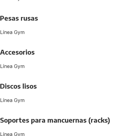
Pesas rusas
Línea Gym
Accesorios
Línea Gym
Discos lisos
Línea Gym
Soportes para mancuernas (racks)
Línea Gym