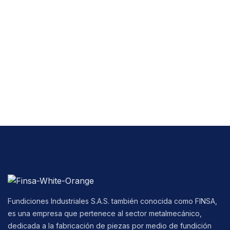
Fundiciones Industriales S.A.S. también conocida como FINSA,
es una empresa que pertenece al sector metalmecánico,
dedicada a la fabricación de piezas por medio de fundición