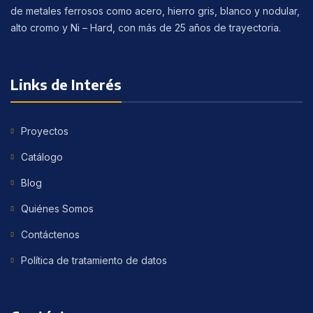
de metales ferrosos como acero, hierro gris, blanco y nodular,
alto cromo y Ni – Hard, con más de 25 años de trayectoria.
Links de Interés
Proyectos
Catálogo
Blog
Quiénes Somos
Contáctenos
Política de tratamiento de datos