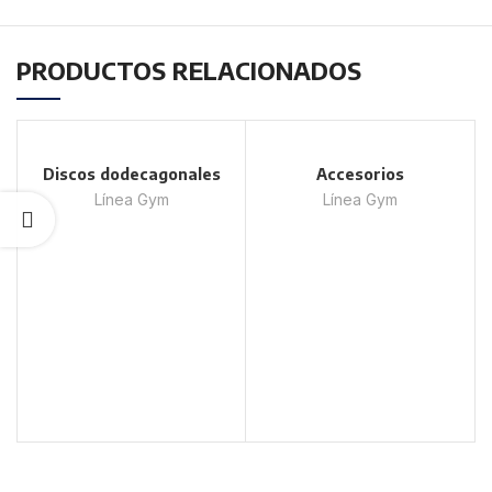
PRODUCTOS RELACIONADOS
Discos dodecagonales
Accesorios
Línea Gym
Línea Gym