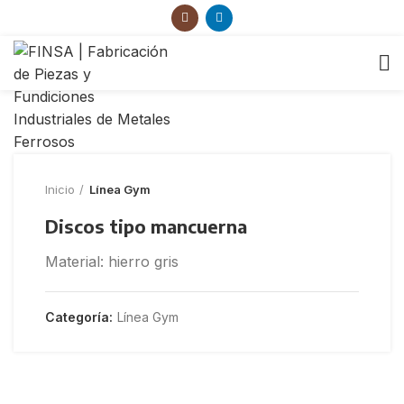
Inicio
Línea Gym
Discos tipo mancuerna
Material: hierro gris
Categoría:
Línea Gym