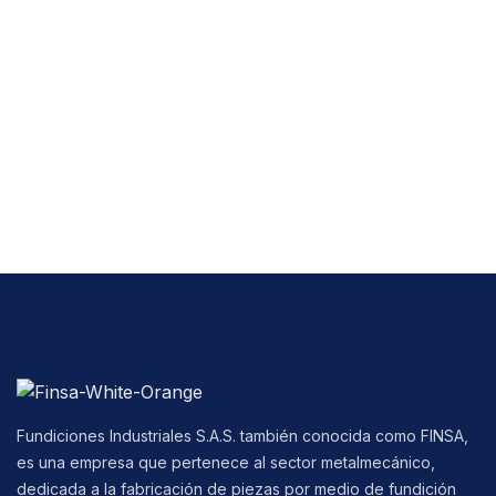
Fundiciones Industriales S.A.S. también conocida como FINSA,
es una empresa que pertenece al sector metalmecánico,
dedicada a la fabricación de piezas por medio de fundición