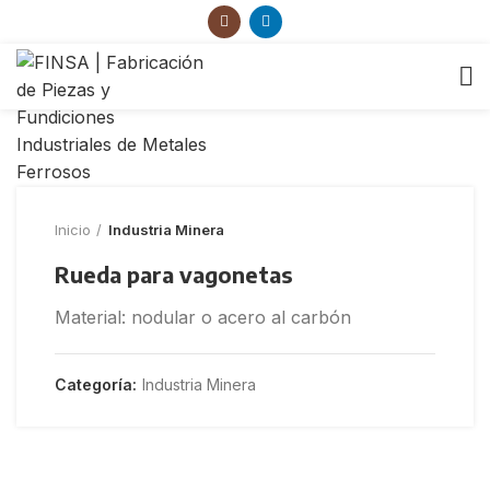
Inicio
Industria Minera
Rueda para vagonetas
Material: nodular o acero al carbón
Categoría:
Industria Minera