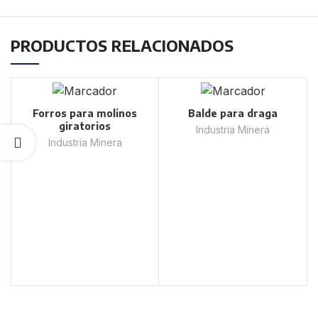
PRODUCTOS RELACIONADOS
Forros para molinos
Balde para draga
giratorios
Industria Minera
Industria Minera