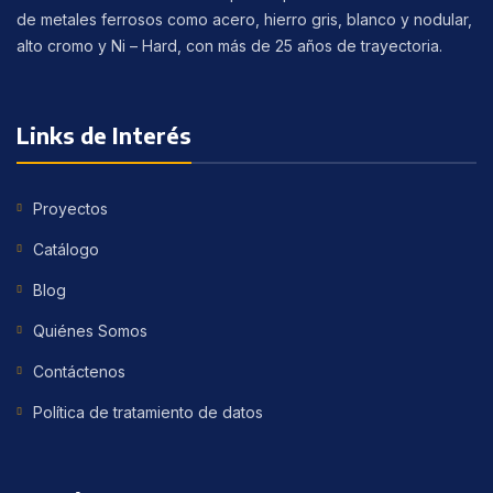
de metales ferrosos como acero, hierro gris, blanco y nodular,
alto cromo y Ni – Hard, con más de 25 años de trayectoria.
Links de Interés
Proyectos
Catálogo
Blog
Quiénes Somos
Contáctenos
Política de tratamiento de datos