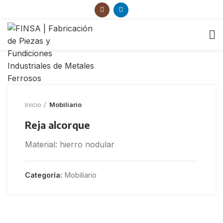
Inicio
Mobiliario
Reja alcorque
Material: hierro nodular
Categoría:
Mobiliario