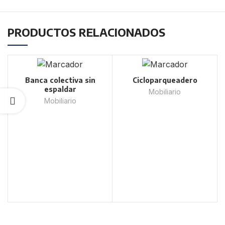
PRODUCTOS RELACIONADOS
Banca colectiva sin
Cicloparqueadero
espaldar
Mobiliario
Mobiliario