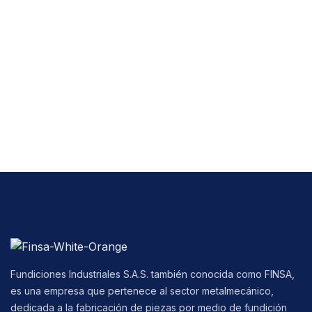
Fundiciones Industriales S.A.S. también conocida como FINSA,
es una empresa que pertenece al sector metalmecánico,
dedicada a la fabricación de piezas por medio de fundición