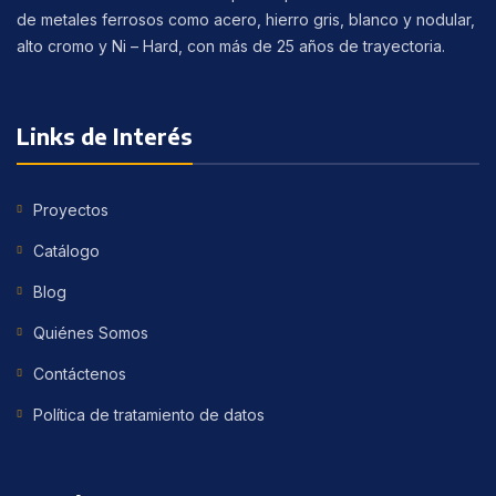
de metales ferrosos como acero, hierro gris, blanco y nodular,
alto cromo y Ni – Hard, con más de 25 años de trayectoria.
Links de Interés
Proyectos
Catálogo
Blog
Quiénes Somos
Contáctenos
Política de tratamiento de datos