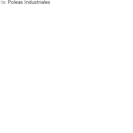
ría:
Poleas Industriales