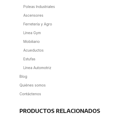
Poleas Industriales
Ascensores
Ferretería y Agro
Línea Gym
Mobiliario
Acueductos
Estufas
Línea Automotriz
Blog
Quiénes somos
Contáctenos
PRODUCTOS RELACIONADOS