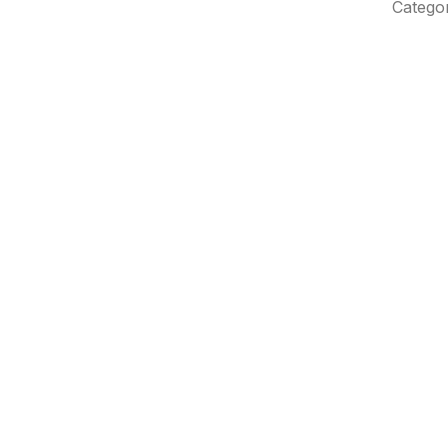
Catego