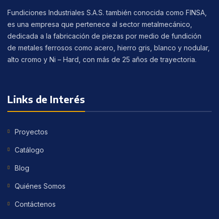
Fundiciones Industriales S.A.S. también conocida como FINSA,
es una empresa que pertenece al sector metalmecánico,
dedicada a la fabricación de piezas por medio de fundición
de metales ferrosos como acero, hierro gris, blanco y nodular,
alto cromo y Ni – Hard, con más de 25 años de trayectoria.
Links de Interés
Proyectos
Catálogo
Blog
Quiénes Somos
Contáctenos